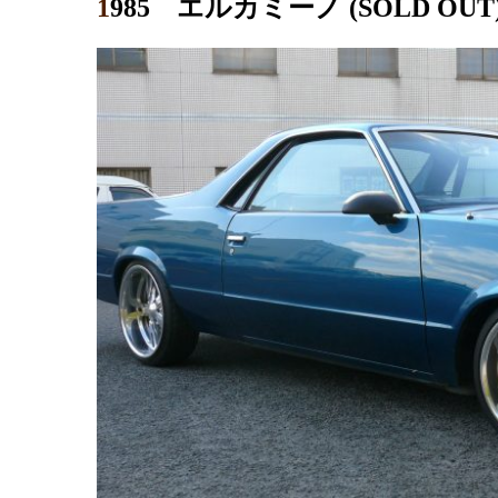
1985 エルカミーノ (SOLD OUT