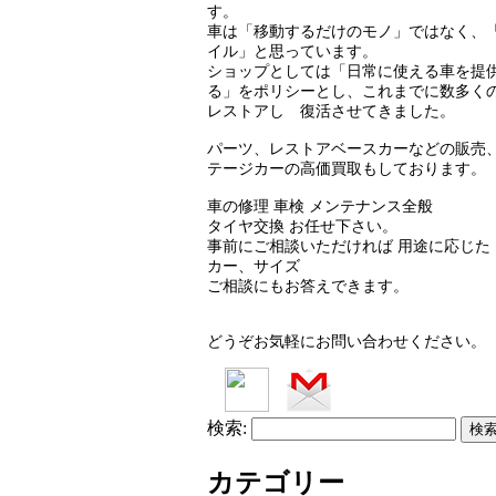
す。
車は「移動するだけのモノ」ではなく、
イル」と思っています。
ショップとしては「日常に使える車を提
る」をポリシーとし、これまでに数多く
レストアし 復活させてきました。
パーツ、レストアベースカーなどの販売
テージカーの高価買取もしております。
車の修理 車検 メンテナンス全般
タイヤ交換 お任せ下さい。
事前にご相談いただければ 用途に応じた
カー、サイズ
ご相談にもお答えできます。
どうぞお気軽にお問い合わせください。
検索:
カテゴリー