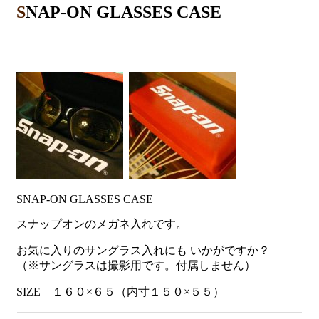
SNAP-ON GLASSES CASE
SNAP-ON GLASSES CASE
スナップオンのメガネ入れです。
お気に入りのサングラス入れにも いかがですか？
（※サングラスは撮影用です。付属しません）
SIZE １６０×６５（内寸１５０×５５）