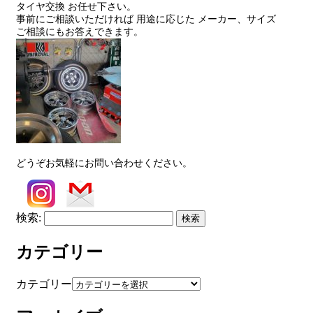
タイヤ交換 お任せ下さい。
事前にご相談いただければ 用途に応じた メーカー、サイズ
ご相談にもお答えできます。
どうぞお気軽にお問い合わせください。
検索:
カテゴリー
カテゴリー