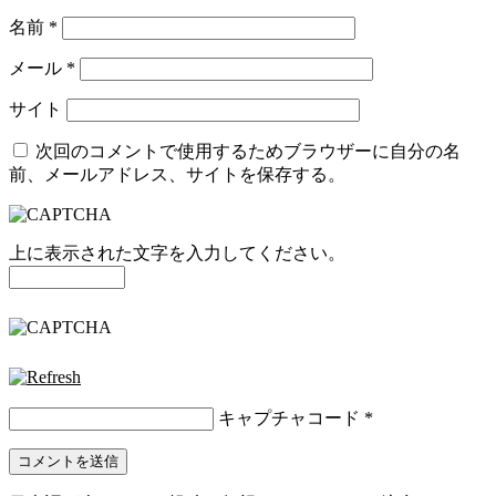
名前
*
メール
*
サイト
次回のコメントで使用するためブラウザーに自分の名
前、メールアドレス、サイトを保存する。
上に表示された文字を入力してください。
キャプチャコード
*