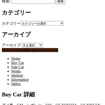
検索:
カテゴリー
カテゴリー
アーカイブ
アーカイブ
メールでのお問い合わせはこちら
Home
Buy Car
Sale Car
Works
fabshop
Information
fablog
Buy Car 詳細