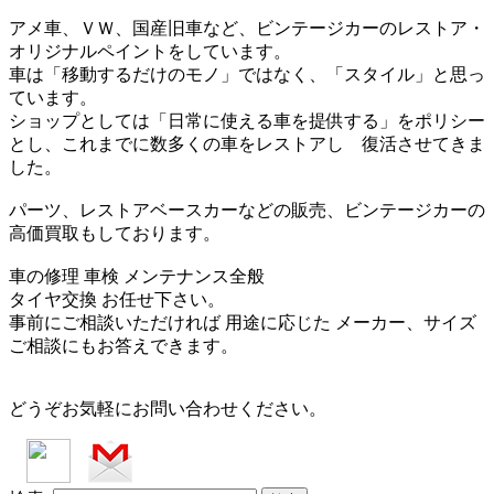
アメ車、ＶＷ、国産旧車など、ビンテージカーのレストア・
オリジナルペイントをしています。
車は「移動するだけのモノ」ではなく、「スタイル」と思っ
ています。
ショップとしては「日常に使える車を提供する」をポリシー
とし、これまでに数多くの車をレストアし 復活させてきま
した。
パーツ、レストアベースカーなどの販売、ビンテージカーの
高価買取もしております。
車の修理 車検 メンテナンス全般
タイヤ交換 お任せ下さい。
事前にご相談いただければ 用途に応じた メーカー、サイズ
ご相談にもお答えできます。
どうぞお気軽にお問い合わせください。