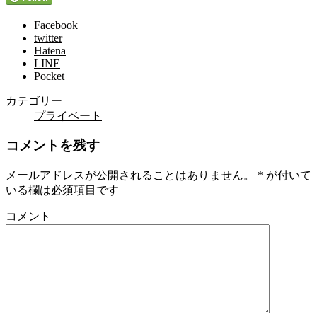
Facebook
twitter
Hatena
LINE
Pocket
カテゴリー
プライベート
コメントを残す
メールアドレスが公開されることはありません。
*
が付いて
いる欄は必須項目です
コメント