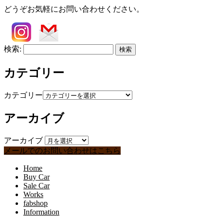
どうぞお気軽にお問い合わせください。
検索:
カテゴリー
カテゴリー
アーカイブ
アーカイブ
メールでのお問い合わせはこちら
Home
Buy Car
Sale Car
Works
fabshop
Information