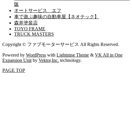
阪
オートサービス エフ
車で遊ぶ趣味の自動車屋【ネオテック】
森井塗装店
TOYO FRAME
TRUCK MASTERS
Copyright © ファブモーターサービス All Rights Reserved.
Powered by
WordPress
with
Lightning Theme
&
VK All in One
Expansion Unit
by
Vektor,Inc.
technology.
PAGE TOP