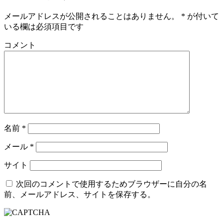
メールアドレスが公開されることはありません。
*
が付いて
いる欄は必須項目です
コメント
名前
*
メール
*
サイト
次回のコメントで使用するためブラウザーに自分の名
前、メールアドレス、サイトを保存する。