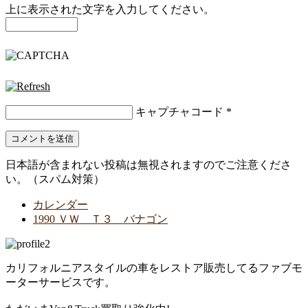
上に表示された文字を入力してください。
キャプチャコード
*
日本語が含まれない投稿は無視されますのでご注意くださ
い。（スパム対策）
カレンダー
1990 ＶＷ Ｔ３ バナゴン
カリフォルニアスタイルの車をレストア販売してるファブモ
ーターサービスです。