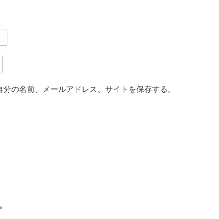
自分の名前、メールアドレス、サイトを保存する。
*