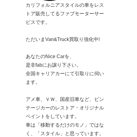
カリフォルニアスタイルの車をレス
トア販売してるファブモーターサー
ビスです。
ただいまVan&Truck買取り強化中!
あなたのNice Carを、
是非fabにお譲り下さい。
全国キャリアカーにて引取りに伺い
ます。
アメ車、ＶＷ、国産旧車など、ビン
テージカーのレストア・オリジナル
ペイントをしています。
車は「移動するだけのモノ」ではな
く、「スタイル」と思っています。