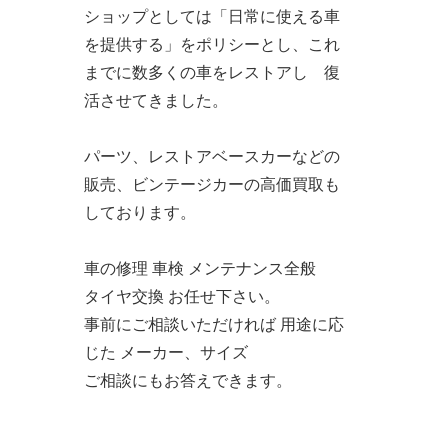
ショップとしては「日常に使える車
を提供する」をポリシーとし、これ
までに数多くの車をレストアし 復
活させてきました。
パーツ、レストアベースカーなどの
販売、ビンテージカーの高価買取も
しております。
車の修理 車検 メンテナンス全般
タイヤ交換 お任せ下さい。
事前にご相談いただければ 用途に応
じた メーカー、サイズ
ご相談にもお答えできます。