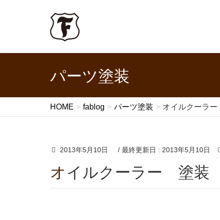
パーツ塗装
HOME
fablog
パーツ塗装
オイルクーラー
2013年5月10日
/ 最終更新日 :
2013年5月10日
オイルクーラー 塗装