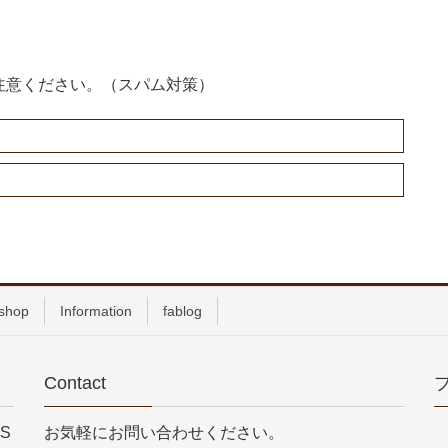
注意ください。（スパム対策）
shop
Information
fablog
Contact
S
お気軽にお問い合わせください。