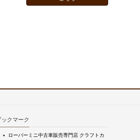
ブックマーク
ローバーミニ中古車販売専門店 クラフトカ