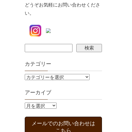
どうぞお気軽にお問い合わせくださ
い。
カテゴリー
アーカイブ
メールでのお問い合わせは
こちら