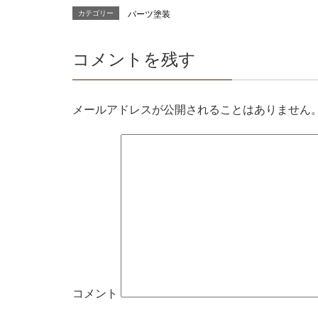
カテゴリー
パーツ塗装
コメントを残す
メールアドレスが公開されることはありません
コメント