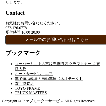
たします。
Contact
お気軽にお問い合わせください。
072-126-0778
受付時間 10:00-20:00
メールでのお問い合わせはこちら
ブックマーク
ローバーミニ中古車販売専門店 クラフトカーズ 奈
良大阪
オートサービス エフ
車で遊ぶ趣味の自動車屋【ネオテック】
森井塗装店
TOYO FRAME
TRUCK MASTERS
Copyright © ファブモーターサービス All Rights Reserved.