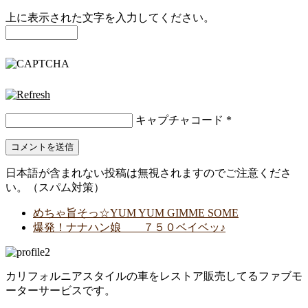
上に表示された文字を入力してください。
キャプチャコード
*
日本語が含まれない投稿は無視されますのでご注意くださ
い。（スパム対策）
めちゃ旨そっ☆YUM YUM GIMME SOME
爆発！ナナハン娘 ７５０ベイベッ♪
カリフォルニアスタイルの車をレストア販売してるファブモ
ーターサービスです。