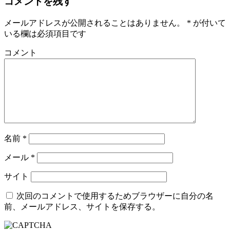
コメントを残す
メールアドレスが公開されることはありません。
*
が付いて
いる欄は必須項目です
コメント
名前
*
メール
*
サイト
次回のコメントで使用するためブラウザーに自分の名
前、メールアドレス、サイトを保存する。