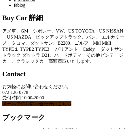
fablog
Buy Car 詳細
アメ車、GM シボレー、VW、US TOYOTA US NISSAN
US MAZDA ピックアップトラック、バン。 エルカミー
ノ タコマ、ダットサン、B2200、ゴルフ MkI MkII、
TYPE１ TYPE2 TYPE3 バリアント Caddy ダットサン
トラック ダットラ D21、ハードボディ その他ビンテージ
カー、クラシックカー高額買取いたします。
Contact
お気軽にお問い合わせください。
072-126-0778
受付時間 10:00-20:00
メールでのお問い合わせはこちら
ブックマーク