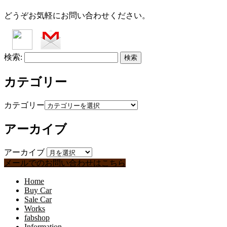
どうぞお気軽にお問い合わせください。
検索:
カテゴリー
カテゴリー
アーカイブ
アーカイブ
メールでのお問い合わせはこちら
Home
Buy Car
Sale Car
Works
fabshop
Information