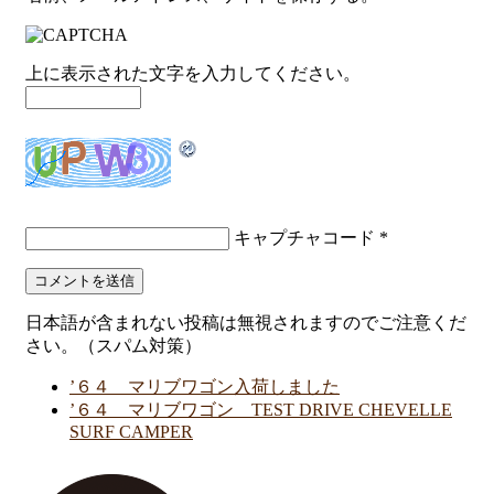
上に表示された文字を入力してください。
キャプチャコード
*
日本語が含まれない投稿は無視されますのでご注意くだ
さい。（スパム対策）
’６４ マリブワゴン入荷しました
’６４ マリブワゴン TEST DRIVE CHEVELLE
SURF CAMPER