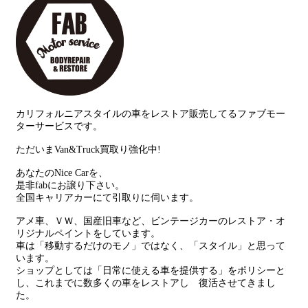
カリフォルニアスタイルの車をレストア販売してるファブモー
ターサービスです。
ただいまVan&Truck買取り強化中!
あなたのNice Carを、
是非fabにお譲り下さい。
全国キャリアカーにて引取りに伺います。
アメ車、ＶＷ、国産旧車など、ビンテージカーのレストア・オ
リジナルペイントをしています。
車は「移動するだけのモノ」ではなく、「スタイル」と思って
います。
ショップとしては「日常に使える車を提供する」をポリシーと
し、これまでに数多くの車をレストアし 復活させてきまし
た。