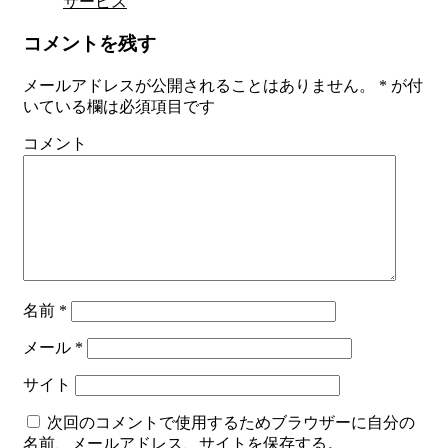
サービス
コメントを残す
メールアドレスが公開されることはありません。
*
が付
いている欄は必須項目です
コメント
名前
*
メール
*
サイト
次回のコメントで使用するためブラウザーに自分の
名前、メールアドレス、サイトを保存する。