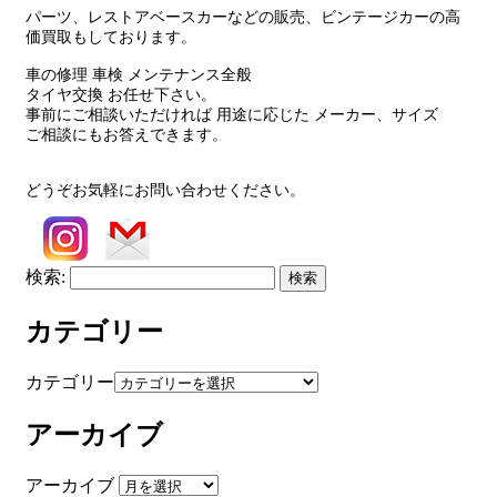
パーツ、レストアベースカーなどの販売、ビンテージカーの高
価買取もしております。
車の修理 車検 メンテナンス全般
タイヤ交換 お任せ下さい。
事前にご相談いただければ 用途に応じた メーカー、サイズ
ご相談にもお答えできます。
どうぞお気軽にお問い合わせください。
検索:
カテゴリー
カテゴリー
アーカイブ
アーカイブ