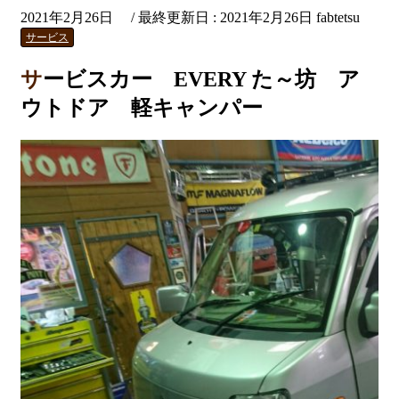
2021年2月26日
/ 最終更新日 :
2021年2月26日
fabtetsu
サービス
サービスカー EVERY た～坊 ア
ウトドア 軽キャンパー