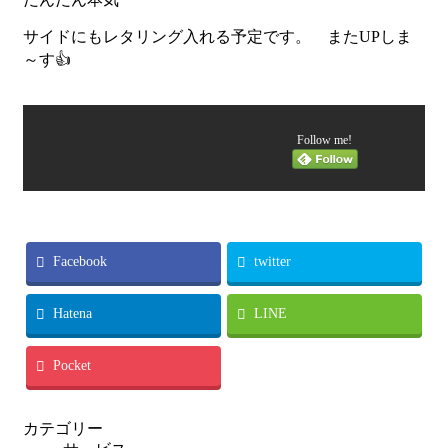
サイドにもレタリング入れる予定です。 またUPしま
～す👍
Follow me!
Facebook
twitter
Hatena
LINE
Pocket
カテゴリー