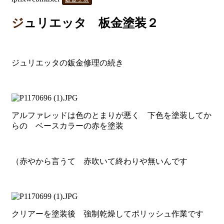
ジュリエッタ 板金塗装２
ジュリエッタの鈑金修理の続き
アルファレッドは色のとまりが悪く 下色を塗装してか
らの ベースカラーの赤を塗装
（赤やから言うて 赤吹いて終わりや無いんです
クリアーを塗装後 強制乾燥してポリッシュ作業です