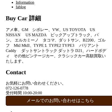
Information
fablog
Buy Car 詳細
アメ車、GM シボレー、VW、US TOYOTA US
NISSAN US MAZDA ピックアップトラック、バ
ン。 エルカミーノ タコマ、ダットサン、B2200、ゴル
フ MkI MkII、TYPE１ TYPE2 TYPE3 バリアント
Caddy ダットサントラック ダットラ D21、ハードボデ
ィ その他ビンテージカー、クラシックカー高額買取い
たします。
Contact
お気軽にお問い合わせください。
072-126-0778
受付時間 10:00-20:00
メールでのお問い合わせはこちら