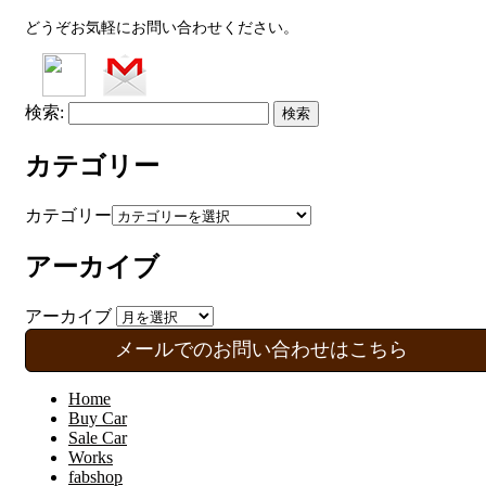
どうぞお気軽にお問い合わせください。
検索:
カテゴリー
カテゴリー
アーカイブ
アーカイブ
メールでのお問い合わせはこちら
Home
Buy Car
Sale Car
Works
fabshop