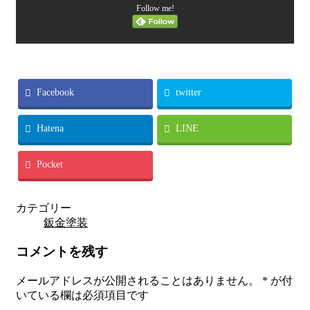
Follow me!
Facebook
twitter
Hatena
LINE
Pocket
カテゴリー
鈑金塗装
コメントを残す
メールアドレスが公開されることはありません。
*
が付
いている欄は必須項目です