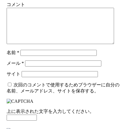
コメント
名前
*
メール
*
サイト
次回のコメントで使用するためブラウザーに自分の
名前、メールアドレス、サイトを保存する。
上に表示された文字を入力してください。