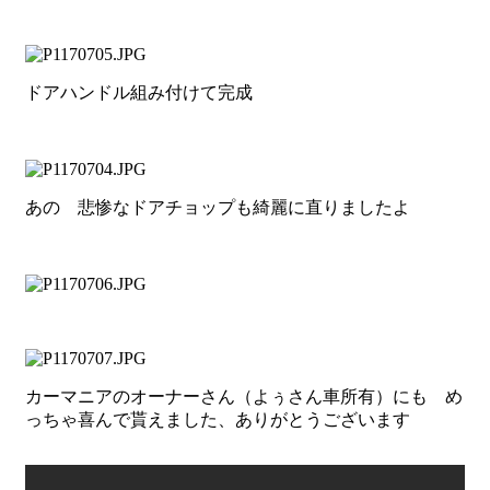
ドアハンドル組み付けて完成
あの 悲惨なドアチョップも綺麗に直りましたよ
カーマニアのオーナーさん（よぅさん車所有）にも め
っちゃ喜んで貰えました、ありがとうございます