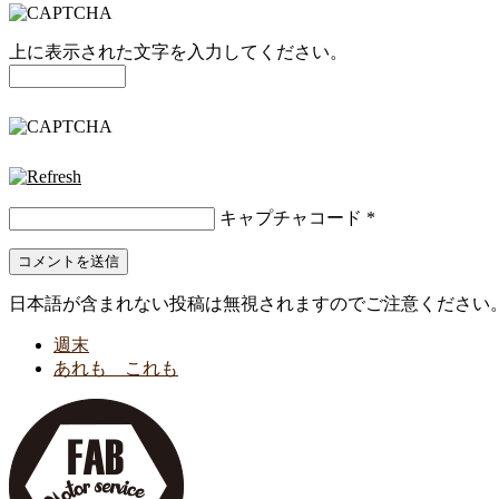
上に表示された文字を入力してください。
キャプチャコード
*
日本語が含まれない投稿は無視されますのでご注意ください
週末
あれも これも