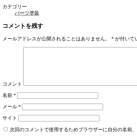
カテゴリー
パーツ塗装
コメントを残す
メールアドレスが公開されることはありません。
*
が付いて
コメント
名前
*
メール
*
サイト
次回のコメントで使用するためブラウザーに自分の名前、