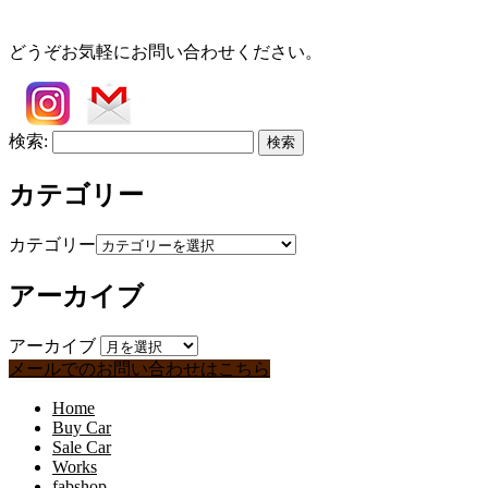
どうぞお気軽にお問い合わせください。
検索:
カテゴリー
カテゴリー
アーカイブ
アーカイブ
メールでのお問い合わせはこちら
Home
Buy Car
Sale Car
Works
fabshop