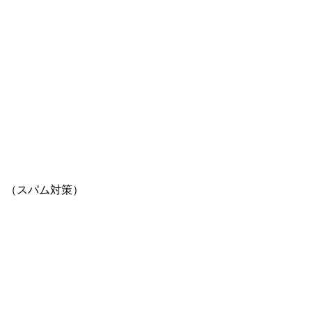
。（スパム対策）