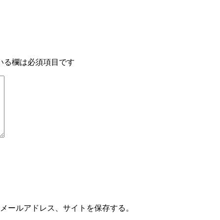
いる欄は必須項目です
メールアドレス、サイトを保存する。