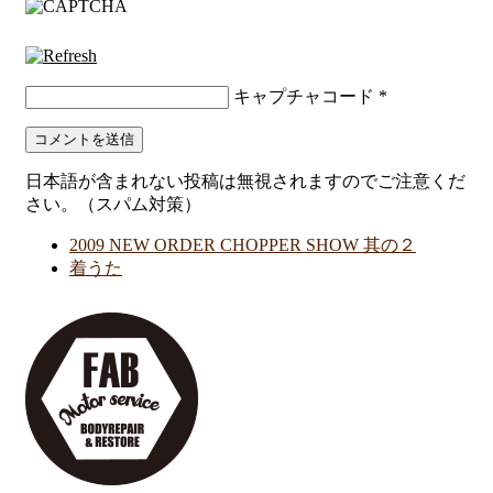
キャプチャコード
*
日本語が含まれない投稿は無視されますのでご注意くだ
さい。（スパム対策）
2009 NEW ORDER CHOPPER SHOW 其の２
着うた