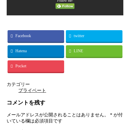
Follow me!
Facebook
twitter
Hatena
LINE
Pocket
カテゴリー
プライベート
コメントを残す
メールアドレスが公開されることはありません。
*
が付
いている欄は必須項目です