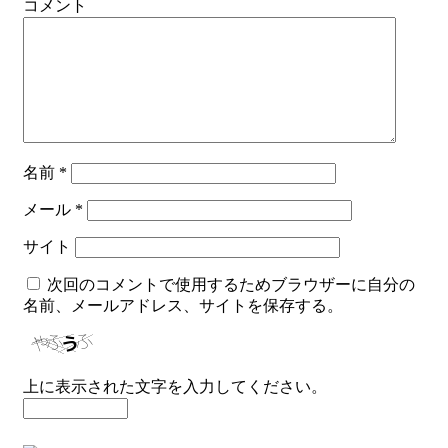
コメント
名前
*
メール
*
サイト
次回のコメントで使用するためブラウザーに自分の
名前、メールアドレス、サイトを保存する。
上に表示された文字を入力してください。