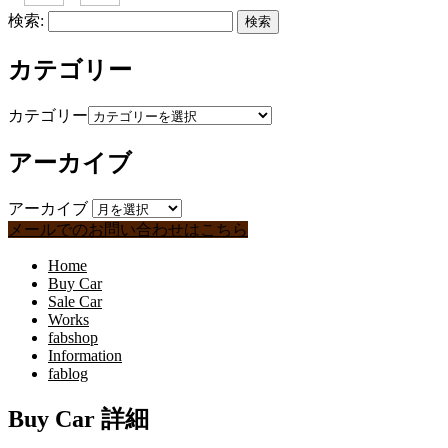
検索:
カテゴリー
カテゴリー
アーカイブ
アーカイブ
メールでのお問い合わせはこちら
Home
Buy Car
Sale Car
Works
fabshop
Information
fablog
Buy Car 詳細