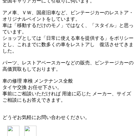
全国キャリアカーにて引取りに伺います。
アメ車、ＶＷ、国産旧車など、ビンテージカーのレストア・
オリジナルペイントをしています。
車は「移動するだけのモノ」ではなく、「スタイル」と思っ
ています。
ショップとしては「日常に使える車を提供する」をポリシー
とし、これまでに数多くの車をレストアし 復活させてきま
した。
パーツ、レストアベースカーなどの販売、ビンテージカーの
高価買取もしております。
車の修理 車検 メンテナンス全般
タイヤ交換 お任せ下さい。
事前にご相談いただければ 用途に応じた メーカー、サイズ
ご相談にもお答えできます。
どうぞお気軽にお問い合わせください。