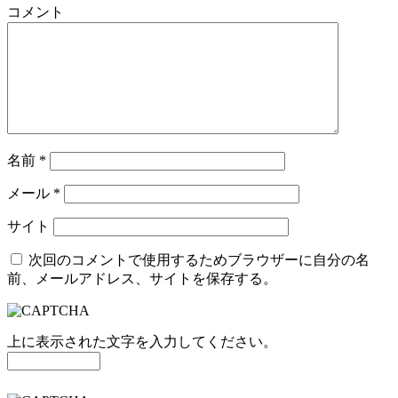
コメント
名前
*
メール
*
サイト
次回のコメントで使用するためブラウザーに自分の名
前、メールアドレス、サイトを保存する。
上に表示された文字を入力してください。