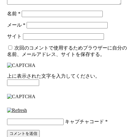
名前
*
メール
*
サイト
次回のコメントで使用するためブラウザーに自分の
名前、メールアドレス、サイトを保存する。
上に表示された文字を入力してください。
キャプチャコード
*