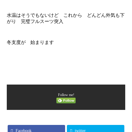
水温はそうでもないけど これから どんどん外気も下
がり 完璧フルスーツ突入
冬支度が 始まります
Follow me!
Facebook
twitter