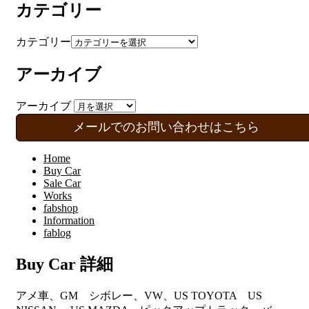
カテゴリー
カテゴリー
アーカイブ
アーカイブ
メールでのお問い合わせはこちら
Home
Buy Car
Sale Car
Works
fabshop
Information
fablog
Buy Car 詳細
アメ車、GM シボレー、VW、US TOYOTA US