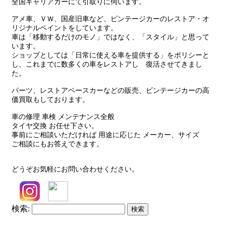
全国キャリアカーにて引取りに伺います。
アメ車、ＶＷ、国産旧車など、ビンテージカーのレストア・オ
リジナルペイントをしています。
車は「移動するだけのモノ」ではなく、「スタイル」と思って
います。
ショップとしては「日常に使える車を提供する」をポリシーと
し、これまでに数多くの車をレストアし 復活させてきまし
た。
パーツ、レストアベースカーなどの販売、ビンテージカーの高
価買取もしております。
車の修理 車検 メンテナンス全般
タイヤ交換 お任せ下さい。
事前にご相談いただければ 用途に応じた メーカー、サイズ
ご相談にもお答えできます。
どうぞお気軽にお問い合わせください。
検索: