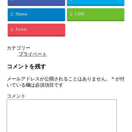
Hatena
LINE
Pocket
カテゴリー
プライベート
コメントを残す
メールアドレスが公開されることはありません。
*
が付
いている欄は必須項目です
コメント