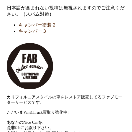
日本語が含まれない投稿は無視されますのでご注意くだ
さい。（スパム対策）
キャンパー塗装２
キャンパー３
カリフォルニアスタイルの車をレストア販売してるファブモー
ターサービスです。
ただいまVan&Truck買取り強化中!
あなたのNice Carを、
是非fabにお譲り下さい。