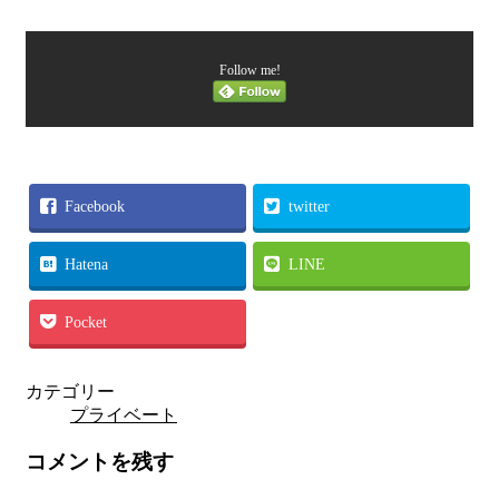
Follow me!
Facebook
twitter
Hatena
LINE
Pocket
カテゴリー
プライベート
コメントを残す