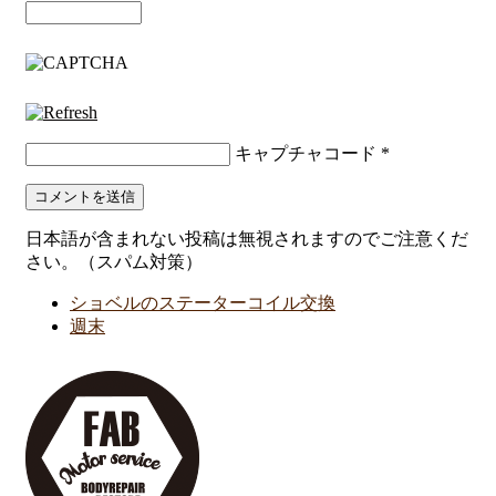
キャプチャコード
*
日本語が含まれない投稿は無視されますのでご注意くだ
さい。（スパム対策）
ショベルのステーターコイル交換
週末