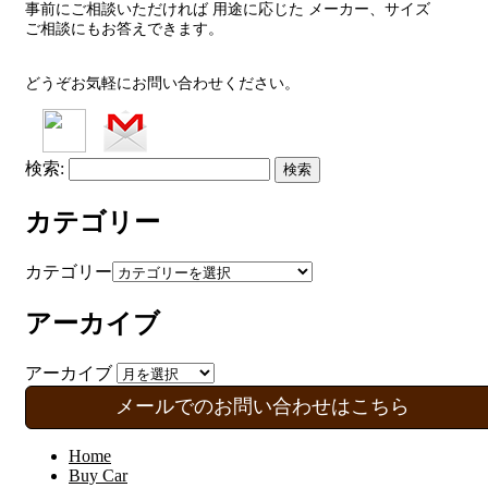
事前にご相談いただければ 用途に応じた メーカー、サイズ
ご相談にもお答えできます。
どうぞお気軽にお問い合わせください。
検索:
カテゴリー
カテゴリー
アーカイブ
アーカイブ
メールでのお問い合わせはこちら
Home
Buy Car