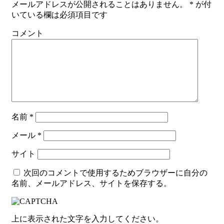
メールアドレスが公開されることはありません。
*
が付
いている欄は必須項目です
コメント
名前
*
メール
*
サイト
次回のコメントで使用するためブラウザーに自分の
名前、メールアドレス、サイトを保存する。
上に表示された文字を入力してください。