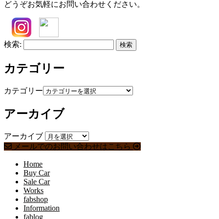
どうぞお気軽にお問い合わせください。
検索:
カテゴリー
カテゴリー
アーカイブ
アーカイブ
メールでのお問い合わせはこちら
Home
Buy Car
Sale Car
Works
fabshop
Information
fablog