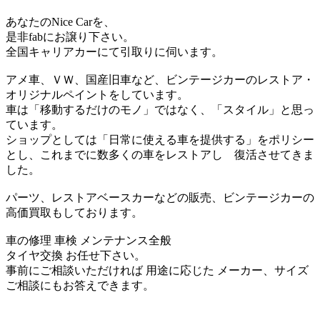
あなたのNice Carを、
是非fabにお譲り下さい。
全国キャリアカーにて引取りに伺います。
アメ車、ＶＷ、国産旧車など、ビンテージカーのレストア・
オリジナルペイントをしています。
車は「移動するだけのモノ」ではなく、「スタイル」と思っ
ています。
ショップとしては「日常に使える車を提供する」をポリシー
とし、これまでに数多くの車をレストアし 復活させてきま
した。
パーツ、レストアベースカーなどの販売、ビンテージカーの
高価買取もしております。
車の修理 車検 メンテナンス全般
タイヤ交換 お任せ下さい。
事前にご相談いただければ 用途に応じた メーカー、サイズ
ご相談にもお答えできます。