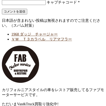
キャプチャコード
*
日本語が含まれない投稿は無視されますのでご注意くださ
い。（スパム対策）
1968 ダッジ チャージャー
ＶＷ Ｔ３カラベル リアマフラー
カリフォルニアスタイルの車をレストア販売してるファブモ
ーターサービスです。
ただいまVan&Truck買取り強化中!