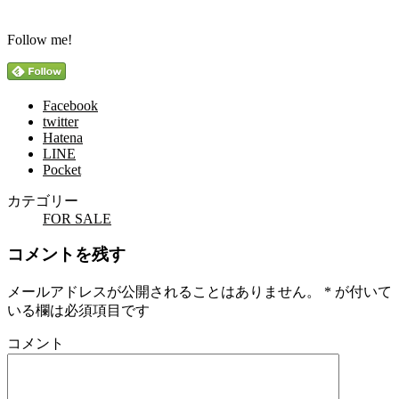
Follow me!
Facebook
twitter
Hatena
LINE
Pocket
カテゴリー
FOR SALE
コメントを残す
メールアドレスが公開されることはありません。
*
が付いて
いる欄は必須項目です
コメント