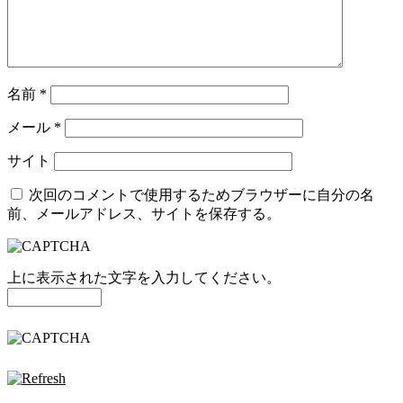
名前
*
メール
*
サイト
次回のコメントで使用するためブラウザーに自分の名
前、メールアドレス、サイトを保存する。
上に表示された文字を入力してください。