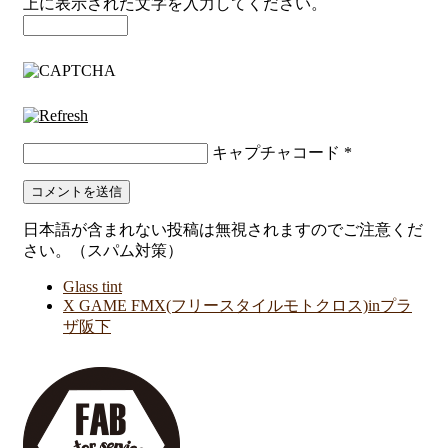
上に表示された文字を入力してください。
キャプチャコード
*
日本語が含まれない投稿は無視されますのでご注意くだ
さい。（スパム対策）
Glass tint
X GAME FMX(フリースタイルモトクロス)inプラ
ザ阪下