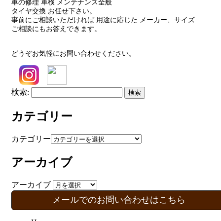
車の修理 車検 メンテナンス全般
タイヤ交換 お任せ下さい。
事前にご相談いただければ 用途に応じた メーカー、サイズ
ご相談にもお答えできます。
どうぞお気軽にお問い合わせください。
検索:
カテゴリー
カテゴリー
アーカイブ
アーカイブ
メールでのお問い合わせはこちら