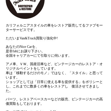
カリフォルニアスタイルの車をレストア販売してるファブモー
ターサービスです。
ただいまVan&Truck買取り強化中!
あなたのNice Carを、
是非fabにお譲り下さい。
全国キャリアカーにて引取りに伺います。
アメ車、ＶＷ、国産旧車など、ビンテージカーのレストア・オ
リジナルペイントをしています。
車は「移動するだけのモノ」ではなく、「スタイル」と思って
います。
ショップとしては「日常に使える車を提供する」をポリシーと
し、これまでに数多くの車をレストアし 復活させてきまし
た。
パーツ、レストアベースカーなどの販売、ビンテージカーの高
価買取もしております。