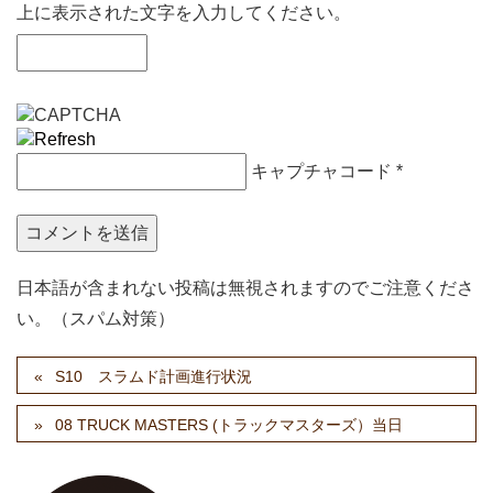
上に表示された文字を入力してください。
キャプチャコード
*
日本語が含まれない投稿は無視されますのでご注意くださ
い。（スパム対策）
S10 スラムド計画進行状況
08 TRUCK MASTERS (トラックマスターズ）当日