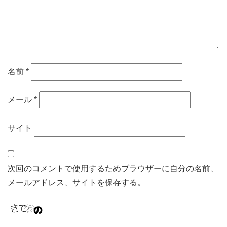
名前
*
メール
*
サイト
次回のコメントで使用するためブラウザーに自分の名前、
メールアドレス、サイトを保存する。