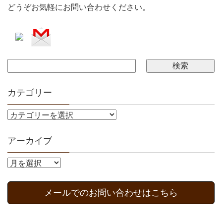
どうぞお気軽にお問い合わせください。
カテゴリー
アーカイブ
メールでのお問い合わせはこちら