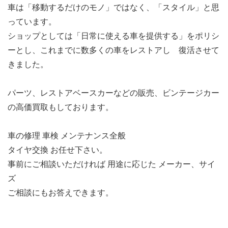
車は「移動するだけのモノ」ではなく、「スタイル」と思
っています。
ショップとしては「日常に使える車を提供する」をポリシ
ーとし、これまでに数多くの車をレストアし 復活させて
きました。
パーツ、レストアベースカーなどの販売、ビンテージカー
の高価買取もしております。
車の修理 車検 メンテナンス全般
タイヤ交換 お任せ下さい。
事前にご相談いただければ 用途に応じた メーカー、サイ
ズ
ご相談にもお答えできます。