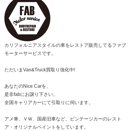
カリフォルニアスタイルの車をレストア販売してるファブ
モーターサービスです。
ただいまVan&Truck買取り強化中!
あなたのNice Carを、
是非fabにお譲り下さい。
全国キャリアカーにて引取りに伺います。
アメ車、ＶＷ、国産旧車など、ビンテージカーのレスト
ア・オリジナルペイントをしています。