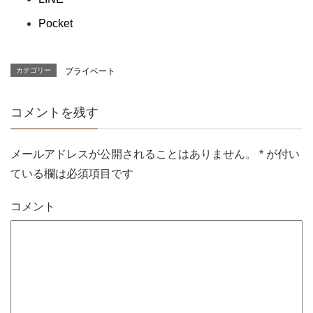
Pocket
カテゴリー
プライベート
コメントを残す
メールアドレスが公開されることはありません。
*
が付い
ている欄は必須項目です
コメント