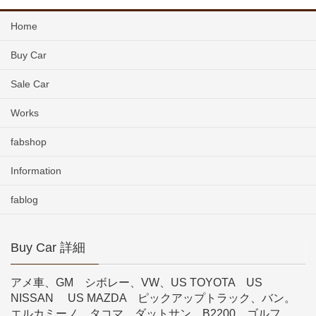
Home
Buy Car
Sale Car
Works
fabshop
Information
fablog
Buy Car 詳細
アメ車、GM シボレー、VW、US TOYOTA US
NISSAN US MAZDA ピックアップトラック、バン。
エルカミーノ タコマ、ダットサン、B2200、ゴルフ