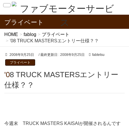
プライベート
HOME
fablog
プライベート
'08 TRUCK MASTERSエントリー仕様？？
2008年9月25日
/ 最終更新日 :
2008年9月25日
fabtetsu
プライベート
'08 TRUCK MASTERSエントリー
仕様？？
今週末 TRUCK MASTERS KAISAIが開催されるんです