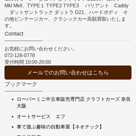
MkI MkII、TYPE１ TYPE2 TYPE3 バリアント Caddy
ダットサントラック ダットラ D21、ハードボディ そ
の他ビンテージカー、クラシックカー高額買取いたしま
す。
Contact
お気軽にお問い合わせください。
072-126-0778
受付時間 10:00-20:00
メールでのお問い合わせはこちら
ブックマーク
ローバーミニ中古車販売専門店 クラフトカーズ 奈良
大阪
オートサービス エフ
車で遊ぶ趣味の自動車屋【ネオテック】