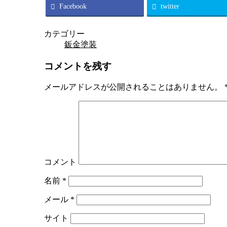
Facebook
twitter
カテゴリー
鈑金塗装
コメントを残す
メールアドレスが公開されることはありません。
コメント
名前
*
メール
*
サイト