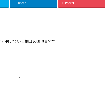
Hatena
Pocket
*
が付いている欄は必須項目です