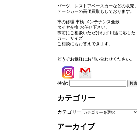
パーツ、レストアベースカーなどの販売
テージカーの高価買取もしております。
車の修理 車検 メンテナンス全般
タイヤ交換 お任せ下さい。
事前にご相談いただければ 用途に応じた
カー、サイズ
ご相談にもお答えできます。
どうぞお気軽にお問い合わせください。
検索:
カテゴリー
カテゴリー
アーカイブ