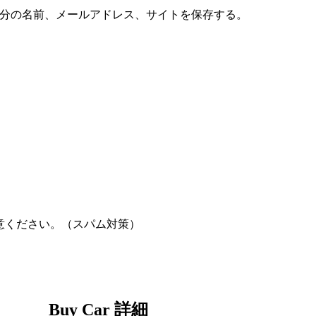
分の名前、メールアドレス、サイトを保存する。
意ください。（スパム対策）
Buy Car 詳細