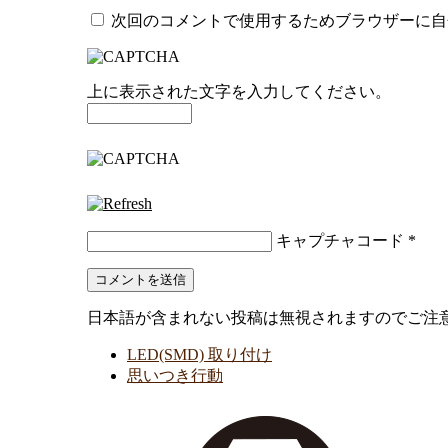
次回のコメントで使用するためブラウザーに自
上に表示された文字を入力してください。
キャプチャコード
*
日本語が含まれない投稿は無視されますのでご注
LED(SMD) 取り付け
思いつき行動