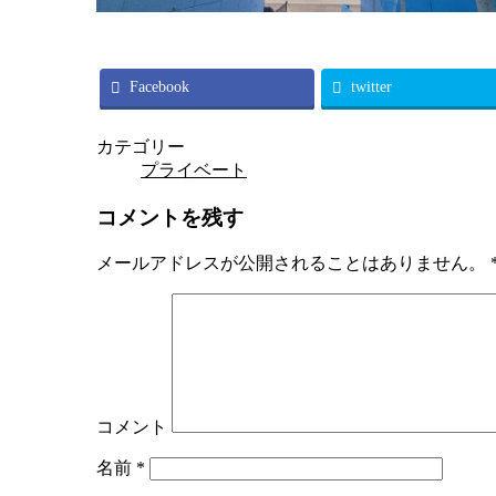
Facebook
twitter
カテゴリー
プライベート
コメントを残す
メールアドレスが公開されることはありません。
コメント
名前
*