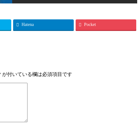
Hatena
Pocket
*
が付いている欄は必須項目です