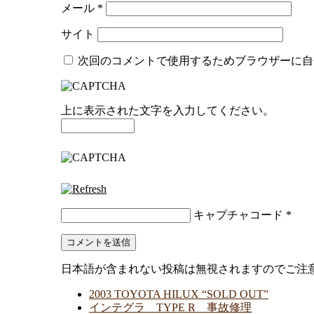
メール
*
サイト
次回のコメントで使用するためブラウザーに自
上に表示された文字を入力してください。
キャプチャコード
*
日本語が含まれない投稿は無視されますのでご注
2003 TOYOTA HILUX “SOLD OUT”
インテグラ TYPE R 事故修理