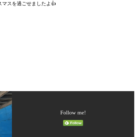
マスを過ごせましたよ👍
Follow me!