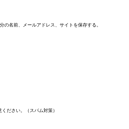
分の名前、メールアドレス、サイトを保存する。
意ください。（スパム対策）