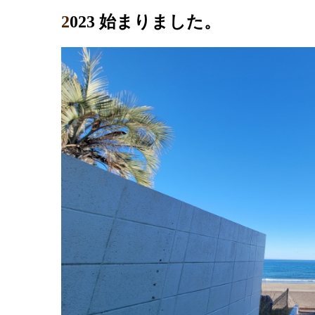
2023 始まりました。