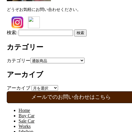
どうぞお気軽にお問い合わせください。
検索:
カテゴリー
カテゴリー
アーカイブ
アーカイブ
メールでのお問い合わせはこちら
Home
Buy Car
Sale Car
Works
fabshop