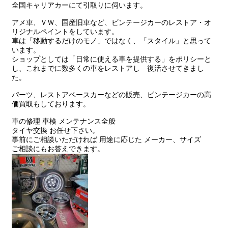
全国キャリアカーにて引取りに伺います。
アメ車、ＶＷ、国産旧車など、ビンテージカーのレストア・オ
リジナルペイントをしています。
車は「移動するだけのモノ」ではなく、「スタイル」と思って
います。
ショップとしては「日常に使える車を提供する」をポリシーと
し、これまでに数多くの車をレストアし 復活させてきまし
た。
パーツ、レストアベースカーなどの販売、ビンテージカーの高
価買取もしております。
車の修理 車検 メンテナンス全般
タイヤ交換 お任せ下さい。
事前にご相談いただければ 用途に応じた メーカー、サイズ
ご相談にもお答えできます。