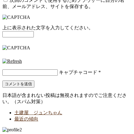
次回のコメントで使用するためブラウザーに自分の名
前、メールアドレス、サイトを保存する。
上に表示された文字を入力してください。
キャプチャコード
*
日本語が含まれない投稿は無視されますのでご注意くださ
い。（スパム対策）
土建屋 ジュンちゃん
最近の傾向