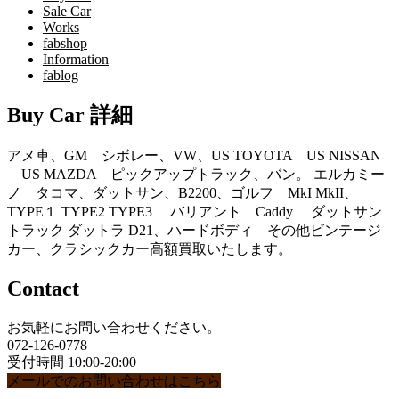
Sale Car
Works
fabshop
Information
fablog
Buy Car 詳細
アメ車、GM シボレー、VW、US TOYOTA US NISSAN
US MAZDA ピックアップトラック、バン。 エルカミー
ノ タコマ、ダットサン、B2200、ゴルフ MkI MkII、
TYPE１ TYPE2 TYPE3 バリアント Caddy ダットサン
トラック ダットラ D21、ハードボディ その他ビンテージ
カー、クラシックカー高額買取いたします。
Contact
お気軽にお問い合わせください。
072-126-0778
受付時間 10:00-20:00
メールでのお問い合わせはこちら