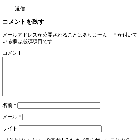
返信
コメントを残す
メールアドレスが公開されることはありません。
*
が付いて
いる欄は必須項目です
コメント
名前
*
メール
*
サイト