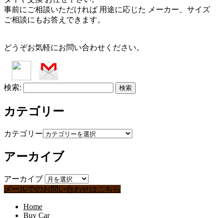
事前にご相談いただければ 用途に応じた メーカー、サイズ
ご相談にもお答えできます。
どうぞお気軽にお問い合わせください。
検索:
カテゴリー
カテゴリー
アーカイブ
アーカイブ
メールでのお問い合わせはこちら
Home
Buy Car