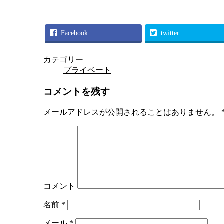
Facebook
twitter
カテゴリー
プライベート
コメントを残す
メールアドレスが公開されることはありません。
コメント
名前
*
メール
*