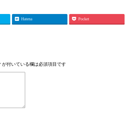
Hatena
Pocket
*
が付いている欄は必須項目です