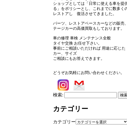
ショップとしては「日常に使える車を提
る」をポリシーとし、これまでに数多く
レストアし 復活させてきました。
パーツ、レストアベースカーなどの販売
テージカーの高価買取もしております。
車の修理 車検 メンテナンス全般
タイヤ交換 お任せ下さい。
事前にご相談いただければ 用途に応じた
カー、サイズ
ご相談にもお答えできます。
どうぞお気軽にお問い合わせください。
検索:
カテゴリー
カテゴリー