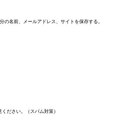
分の名前、メールアドレス、サイトを保存する。
意ください。（スパム対策）