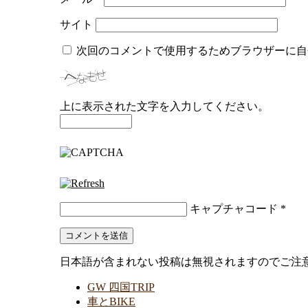
サイト
次回のコメントで使用するためブラウザーに自
上に表示された文字を入力してください。
キャプチャコード
*
日本語が含まれない投稿は無視されますのでご注
GW 四国TRIP
車とBIKE