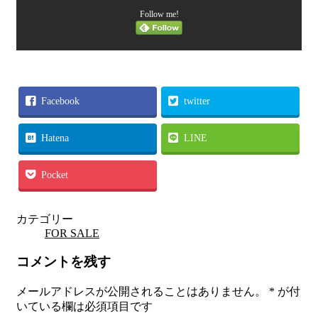
Follow me!
Facebook
twitter
Hatena
LINE
Pocket
カテゴリー
FOR SALE
コメントを残す
メールアドレスが公開されることはありません。
*
が付
いている欄は必須項目です