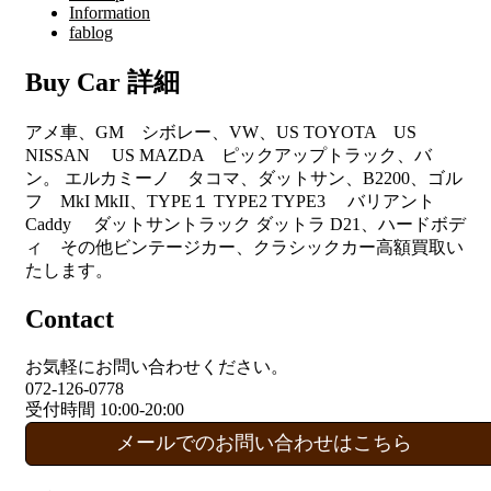
Information
fablog
Buy Car 詳細
アメ車、GM シボレー、VW、US TOYOTA US
NISSAN US MAZDA ピックアップトラック、バ
ン。 エルカミーノ タコマ、ダットサン、B2200、ゴル
フ MkI MkII、TYPE１ TYPE2 TYPE3 バリアント
Caddy ダットサントラック ダットラ D21、ハードボデ
ィ その他ビンテージカー、クラシックカー高額買取い
たします。
Contact
お気軽にお問い合わせください。
072-126-0778
受付時間 10:00-20:00
メールでのお問い合わせはこちら