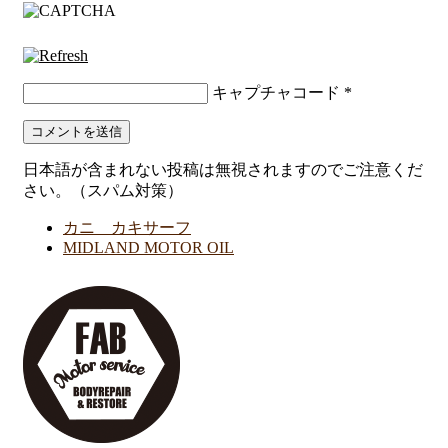
キャプチャコード
*
日本語が含まれない投稿は無視されますのでご注意くだ
さい。（スパム対策）
カニ カキサーフ
MIDLAND MOTOR OIL