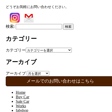
どうぞお気軽にお問い合わせください。
検索:
カテゴリー
カテゴリー
アーカイブ
アーカイブ
メールでのお問い合わせはこちら
Home
Buy Car
Sale Car
Works
fabshop