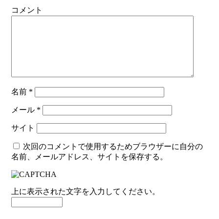
コメント
名前
*
メール
*
サイト
次回のコメントで使用するためブラウザーに自分の
名前、メールアドレス、サイトを保存する。
上に表示された文字を入力してください。