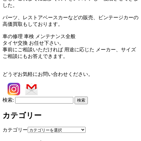
した。
パーツ、レストアベースカーなどの販売、ビンテージカーの
高価買取もしております。
車の修理 車検 メンテナンス全般
タイヤ交換 お任せ下さい。
事前にご相談いただければ 用途に応じた メーカー、サイズ
ご相談にもお答えできます。
どうぞお気軽にお問い合わせください。
検索:
カテゴリー
カテゴリー