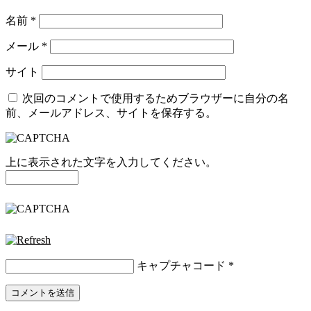
名前
*
メール
*
サイト
次回のコメントで使用するためブラウザーに自分の名
前、メールアドレス、サイトを保存する。
上に表示された文字を入力してください。
キャプチャコード
*