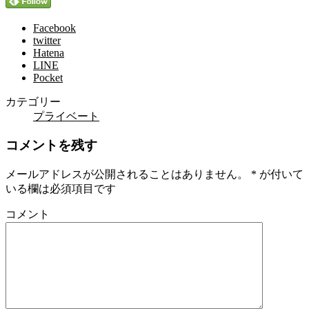
Facebook
twitter
Hatena
LINE
Pocket
カテゴリー
プライベート
コメントを残す
メールアドレスが公開されることはありません。
*
が付いて
いる欄は必須項目です
コメント