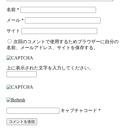
名前
*
メール
*
サイト
次回のコメントで使用するためブラウザーに自分の
名前、メールアドレス、サイトを保存する。
上に表示された文字を入力してください。
キャプチャコード
*