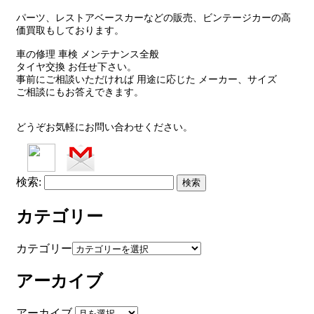
パーツ、レストアベースカーなどの販売、ビンテージカーの高
価買取もしております。
車の修理 車検 メンテナンス全般
タイヤ交換 お任せ下さい。
事前にご相談いただければ 用途に応じた メーカー、サイズ
ご相談にもお答えできます。
どうぞお気軽にお問い合わせください。
検索:
カテゴリー
カテゴリー
アーカイブ
アーカイブ