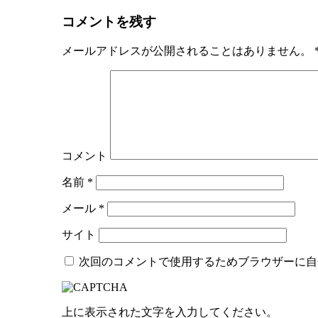
コメントを残す
メールアドレスが公開されることはありません。
コメント
名前
*
メール
*
サイト
次回のコメントで使用するためブラウザーに自
上に表示された文字を入力してください。