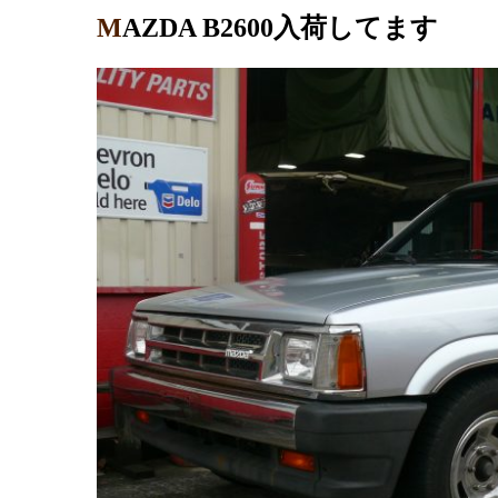
MAZDA B2600入荷してます