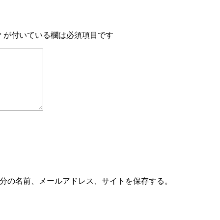
*
が付いている欄は必須項目です
分の名前、メールアドレス、サイトを保存する。