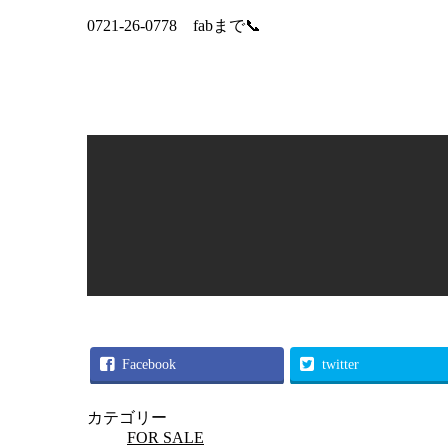
0721-26-0778 fabまで📞
Facebook
twitter
カテゴリー
FOR SALE