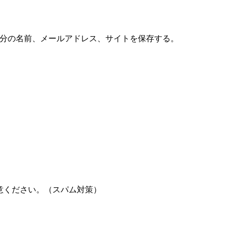
分の名前、メールアドレス、サイトを保存する。
意ください。（スパム対策）