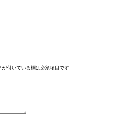
*
が付いている欄は必須項目です