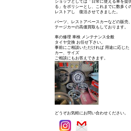
ショップとしては「日常に使える車を提
る」をポリシーとし、これまでに数多く
レストアし 復活させてきました。
パーツ、レストアベースカーなどの販売
テージカーの高価買取もしております。
車の修理 車検 メンテナンス全般
タイヤ交換 お任せ下さい。
事前にご相談いただければ 用途に応じた
カー、サイズ
ご相談にもお答えできます。
どうぞお気軽にお問い合わせください。