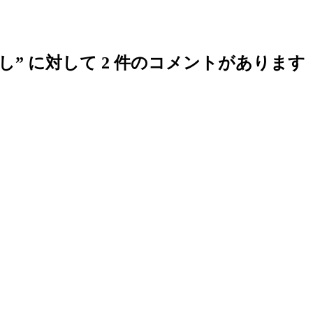
探し
” に対して 2 件のコメントがあります