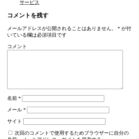
サービス
コメントを残す
メールアドレスが公開されることはありません。
*
が付
いている欄は必須項目です
コメント
名前
*
メール
*
サイト
次回のコメントで使用するためブラウザーに自分の