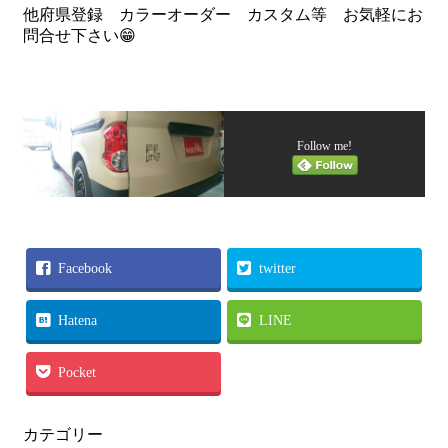
他府県登録 カラーオーダー カスタム等 お気軽にお
問合せ下さい😁
Follow me!
Facebook
twitter
Hatena
LINE
Pocket
カテゴリー