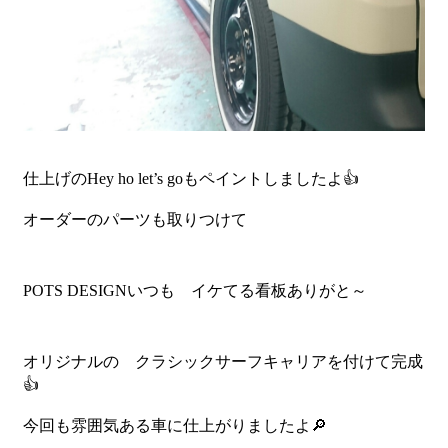
仕上げのHey ho let’s goもペイントしましたよ👍
オーダーのパーツも取りつけて
POTS DESIGNいつも イケてる看板ありがと～
オリジナルの クラシックサーフキャリアを付けて完成
👍
今回も雰囲気ある車に仕上がりましたよ🔎