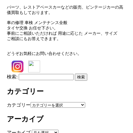
パーツ、レストアベースカーなどの販売、ビンテージカーの高
価買取もしております。
車の修理 車検 メンテナンス全般
タイヤ交換 お任せ下さい。
事前にご相談いただければ 用途に応じた メーカー、サイズ
ご相談にもお答えできます。
どうぞお気軽にお問い合わせください。
検索:
カテゴリー
カテゴリー
アーカイブ
アーカイブ