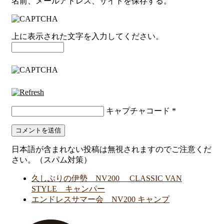
名前、メールアドレス、サイトを保存する。
上に表示された文字を入力してください。
キャプチャコード
*
日本語が含まれない投稿は無視されますのでご注意くだ
さい。（スパム対策）
久しぶりの伊勢 NV200 CLASSIC VAN
STYLE キャンパー
エンドレスサマー会 NV200 キャンプ