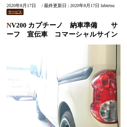
2020年8月17日
/ 最終更新日 :
2020年8月17日
fabtetsu
サービス
NV200 カプチーノ 納車準備 サ
ーフ 宣伝車 コマーシャルサイン