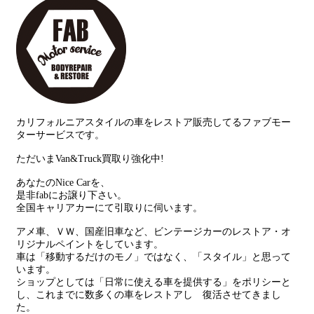
カリフォルニアスタイルの車をレストア販売してるファブモー
ターサービスです。
ただいまVan&Truck買取り強化中!
あなたのNice Carを、
是非fabにお譲り下さい。
全国キャリアカーにて引取りに伺います。
アメ車、ＶＷ、国産旧車など、ビンテージカーのレストア・オ
リジナルペイントをしています。
車は「移動するだけのモノ」ではなく、「スタイル」と思って
います。
ショップとしては「日常に使える車を提供する」をポリシーと
し、これまでに数多くの車をレストアし 復活させてきまし
た。