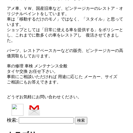
アメ車、ＶＷ、国産旧車など、ビンテージカーのレストア・オ
リジナルペイントをしています。
車は「移動するだけのモノ」ではなく、「スタイル」と思って
います。
ショップとしては「日常に使える車を提供する」をポリシーと
し、これまでに数多くの車をレストアし 復活させてきまし
た。
パーツ、レストアベースカーなどの販売、ビンテージカーの高
価買取もしております。
車の修理 車検 メンテナンス全般
タイヤ交換 お任せ下さい。
事前にご相談いただければ 用途に応じた メーカー、サイズ
ご相談にもお答えできます。
どうぞお気軽にお問い合わせください。
検索: