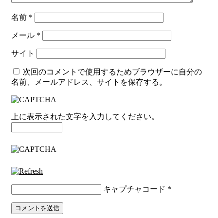
名前
*
メール
*
サイト
次回のコメントで使用するためブラウザーに自分の
名前、メールアドレス、サイトを保存する。
上に表示された文字を入力してください。
キャプチャコード
*