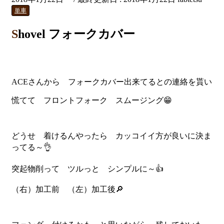
単車
Shovel フォークカバー
ACEさんから フォークカバー出来てるとの連絡を貰い
慌てて フロントフォーク スムージング😁
どうせ 着けるんやったら カッコイイ方が良いに決ま
ってる～👌
突起物削って ツルっと シンプルに～👍
（右）加工前 （左）加工後🔎