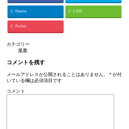
Hatena
LINE
Pocket
カテゴリー
単車
コメントを残す
メールアドレスが公開されることはありません。
*
が付
いている欄は必須項目です
コメント